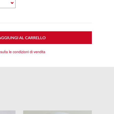
GGIUNGI AL CARRELLO
ulta le condizioni di vendita