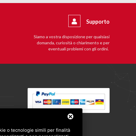
Supporto
Siamo a vostra disposizione per qualsiasi
domanda, curiosità o chiarimento e per
eventuali problemi con gli ordini.
e o tecnologie simili per finalità