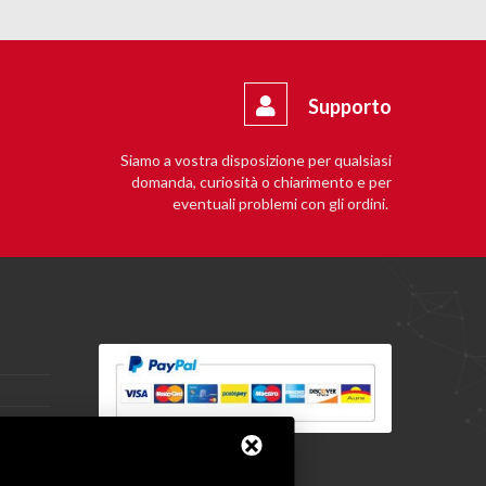
Supporto
Siamo a vostra disposizione per qualsiasi
domanda, curiosità o chiarimento e per
eventuali problemi con gli ordini.