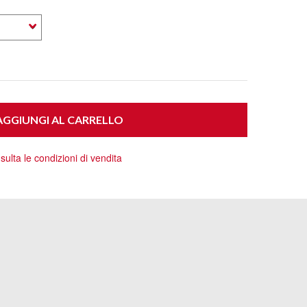
GGIUNGI AL CARRELLO
ulta le condizioni di vendita