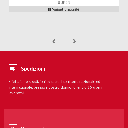
SUPER
Varianti disponibili
Spedizioni
Effettuiamo spedizioni su tutto il territorio nazionale ed
internazionale, presso il vostro domicilio, entro 15 giorni
lavorativi.