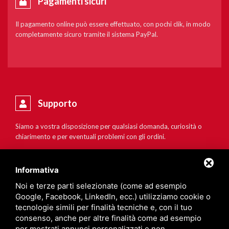
Pagamenti sicuri
Il pagamento online può essere effettuato, con pochi clik, in modo
completamente sicuro tramite il sistema PayPal.
Supporto
Siamo a vostra disposizione per qualsiasi domanda, curiosità o
chiarimento e per eventuali problemi con gli ordini.
Informativa
Noi e terze parti selezionate (come ad esempio
Google, Facebook, LinkedIn, ecc.) utilizziamo cookie o
tecnologie simili per finalità tecniche e, con il tuo
consenso, anche per altre finalità come ad esempio
per mostrati annunci personalizzati e non