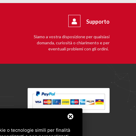
Supporto
Siamo a vostra disposizione per qualsiasi
domanda, curiosità o chiarimento e per
eventuali problemi con gli ordini.
e o tecnologie simili per finalità