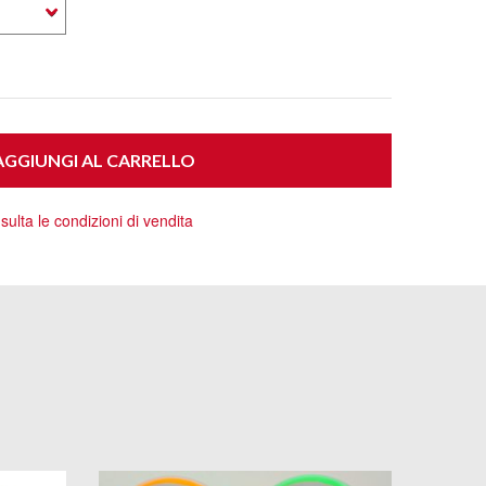
GGIUNGI AL CARRELLO
ulta le condizioni di vendita