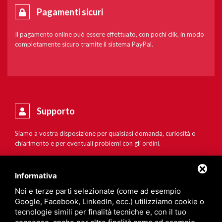
Pagamenti sicuri
Il pagamento online può essere effettuato, con pochi clik, in modo
completamente sicuro tramite il sistema PayPal.
Supporto
Siamo a vostra disposizione per qualsiasi domanda, curiosità o
chiarimento e per eventuali problemi con gli ordini.
Informativa
Noi e terze parti selezionate (come ad esempio
Google, Facebook, LinkedIn, ecc.) utilizziamo cookie o
tecnologie simili per finalità tecniche e, con il tuo