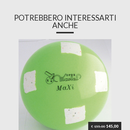
POTREBBERO INTERESSARTI
ANCHE
145,00
€
155,00