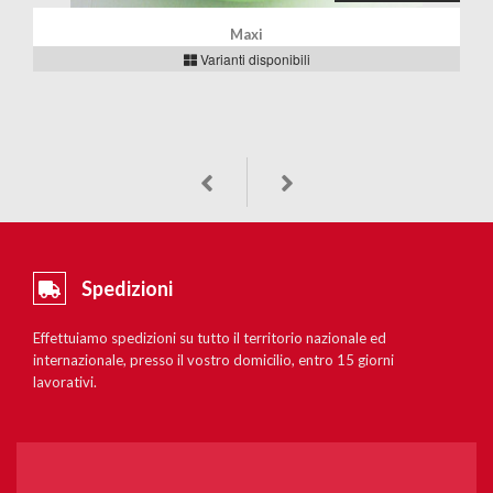
Maxi
Varianti disponibili
Spedizioni
Effettuiamo spedizioni su tutto il territorio nazionale ed
internazionale, presso il vostro domicilio, entro 15 giorni
lavorativi.