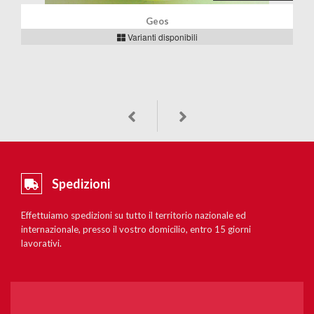
Geos
Varianti disponibili
Spedizioni
Effettuiamo spedizioni su tutto il territorio nazionale ed
internazionale, presso il vostro domicilio, entro 15 giorni
lavorativi.