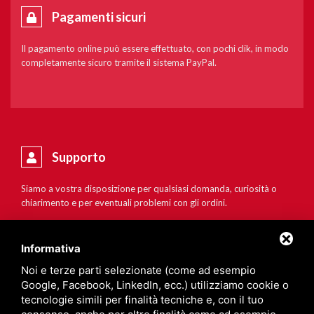
Pagamenti sicuri
Il pagamento online può essere effettuato, con pochi clik, in modo
completamente sicuro tramite il sistema PayPal.
Supporto
Siamo a vostra disposizione per qualsiasi domanda, curiosità o
chiarimento e per eventuali problemi con gli ordini.
Informativa
Noi e terze parti selezionate (come ad esempio
Google, Facebook, LinkedIn, ecc.) utilizziamo cookie o
tecnologie simili per finalità tecniche e, con il tuo