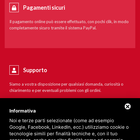
Pagamenti sicuri
Il pagamento online può essere effettuato, con pochi clik, in modo
completamente sicuro tramite il sistema PayPal.
Supporto
Siamo a vostra disposizione per qualsiasi domanda, curiosità o
chiarimento e per eventuali problemi con gli ordini.
Informativa
Noi e terze parti selezionate (come ad esempio
Google, Facebook, LinkedIn, ecc.) utilizziamo cookie o
tecnologie simili per finalità tecniche e, con il tuo