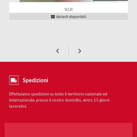
V.I.P.
Varianti disponibili
Spedizioni
Effettuiamo spedizioni su tutto il territorio nazionale ed
internazionale, presso il vostro domicilio, entro 15 giorni
lavorativi.