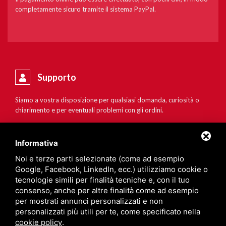
completamente sicuro tramite il sistema PayPal.
Supporto
Siamo a vostra disposizione per qualsiasi domanda, curiosità o
chiarimento e per eventuali problemi con gli ordini.
Informativa
Noi e terze parti selezionate (come ad esempio
Google, Facebook, LinkedIn, ecc.) utilizziamo cookie o
tecnologie simili per finalità tecniche e, con il tuo
consenso, anche per altre finalità come ad esempio
per mostrati annunci personalizzati e non
personalizzati più utili per te, come specificato nella
cookie policy
.