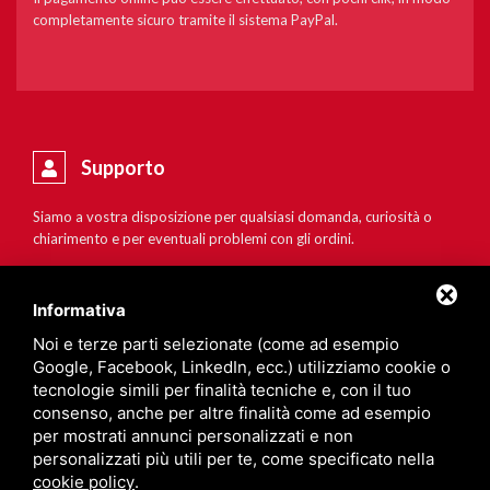
completamente sicuro tramite il sistema PayPal.
Supporto
Siamo a vostra disposizione per qualsiasi domanda, curiosità o
chiarimento e per eventuali problemi con gli ordini.
Informativa
Noi e terze parti selezionate (come ad esempio
Google, Facebook, LinkedIn, ecc.) utilizziamo cookie o
tecnologie simili per finalità tecniche e, con il tuo
consenso, anche per altre finalità come ad esempio
per mostrati annunci personalizzati e non
personalizzati più utili per te, come specificato nella
cookie policy
.