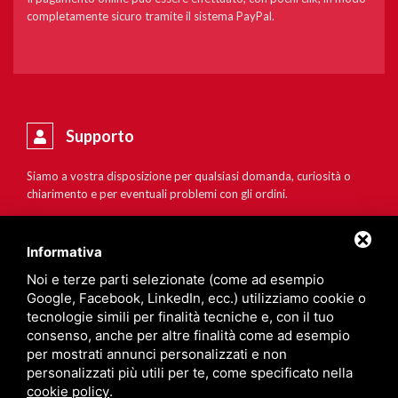
completamente sicuro tramite il sistema PayPal.
Supporto
Siamo a vostra disposizione per qualsiasi domanda, curiosità o
chiarimento e per eventuali problemi con gli ordini.
Informativa
Noi e terze parti selezionate (come ad esempio
Google, Facebook, LinkedIn, ecc.) utilizziamo cookie o
tecnologie simili per finalità tecniche e, con il tuo
consenso, anche per altre finalità come ad esempio
per mostrati annunci personalizzati e non
personalizzati più utili per te, come specificato nella
cookie policy
.