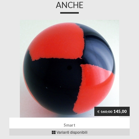
ANCHE
145,00
€
160,00
Smart
Varianti disponibili