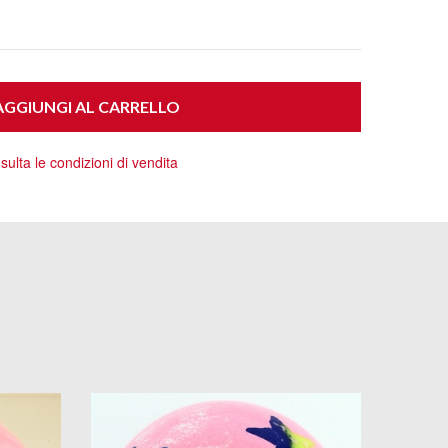
GGIUNGI AL CARRELLO
ulta le condizioni di vendita