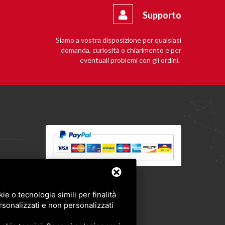
Supporto
Siamo a vostra disposizione per qualsiasi
domanda, curiosità o chiarimento e per
eventuali problemi con gli ordini.
e o tecnologie simili per finalità
rsonalizzati e non personalizzati