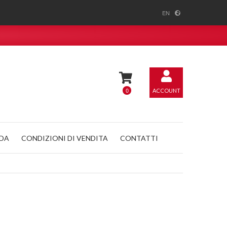
EN
0
ACCOUNT
NDA
CONDIZIONI DI VENDITA
CONTATTI