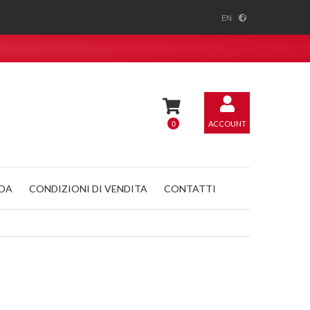
EN
0
ACCOUNT
NDA
CONDIZIONI DI VENDITA
CONTATTI