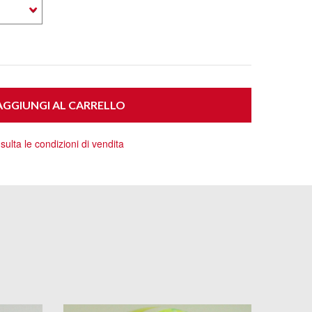
GGIUNGI AL CARRELLO
ulta le condizioni di vendita