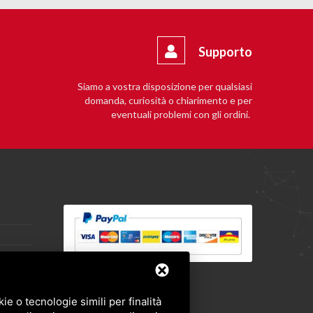
Supporto
Siamo a vostra disposizione per qualsiasi
domanda, curiosità o chiarimento e per
eventuali problemi con gli ordini.
e o tecnologie simili per finalità