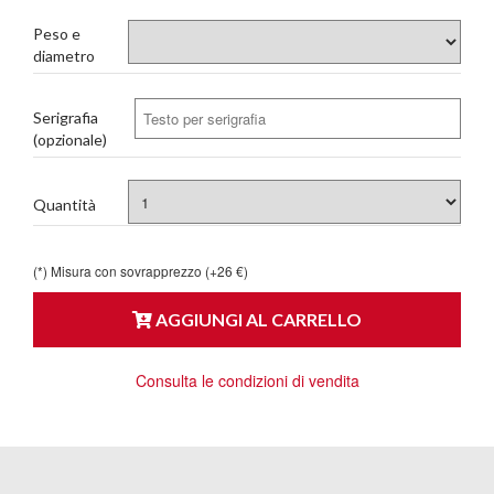
Peso e
diametro
Serigrafia
(opzionale)
Quantità
(*) Misura con sovrapprezzo (+26 €)
AGGIUNGI AL CARRELLO
Consulta le condizioni di vendita