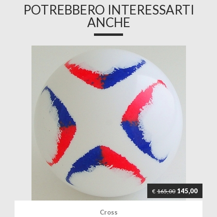
POTREBBERO INTERESSARTI
ANCHE
145,00
€
165,00
Cross