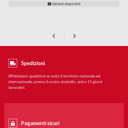
Varianti disponibili
Spedizioni
Effettuiamo spedizioni su tutto il territorio nazionale ed
internazionale, presso il vostro domicilio, entro 15 giorni
lavorativi.
Pagamenti sicuri