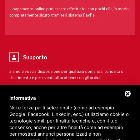
Il pagamento online può essere effettuato, con pochi clik, in modo
completamente sicuro tramite il sistema PayPal.
Supporto
Siamo a vostra disposizione per qualsiasi domanda, curiosità o
chiarimento e per eventuali problemi con gli ordini.
Informativa
Noi e terze parti selezionate (come ad esempio
Google, Facebook, LinkedIn, ecc.) utilizziamo cookie o
tecnologie simili per finalità tecniche e, con il tuo
consenso, anche per altre finalità come ad esempio
per mostrati annunci personalizzati e non