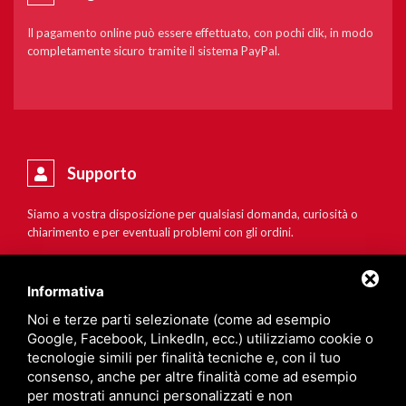
Il pagamento online può essere effettuato, con pochi clik, in modo
completamente sicuro tramite il sistema PayPal.
Supporto
Siamo a vostra disposizione per qualsiasi domanda, curiosità o
chiarimento e per eventuali problemi con gli ordini.
Informativa
Noi e terze parti selezionate (come ad esempio
Google, Facebook, LinkedIn, ecc.) utilizziamo cookie o
tecnologie simili per finalità tecniche e, con il tuo
consenso, anche per altre finalità come ad esempio
per mostrati annunci personalizzati e non