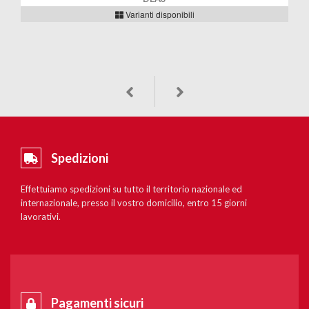
Varianti disponibili
Spedizioni
Effettuiamo spedizioni su tutto il territorio nazionale ed
internazionale, presso il vostro domicilio, entro 15 giorni
lavorativi.
Pagamenti sicuri