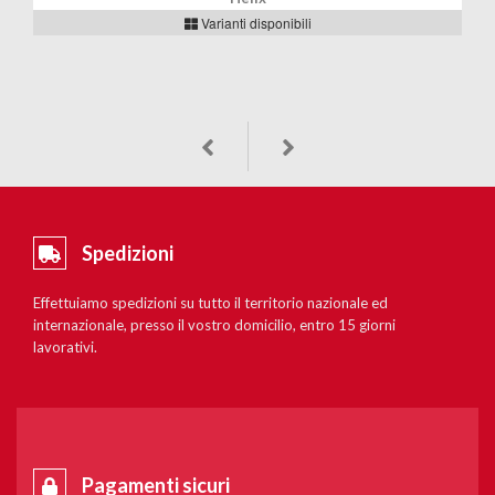
Varianti disponibili
Spedizioni
Effettuiamo spedizioni su tutto il territorio nazionale ed
internazionale, presso il vostro domicilio, entro 15 giorni
lavorativi.
Pagamenti sicuri