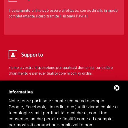
Il pagamento online può essere effettuato, con pochi clik, in modo
completamente sicuro tramite il sistema PayPal.
Supporto
Siamo a vostra disposizione per qualsiasi domanda, curiosità o
chiarimento e per eventuali problemi con gli ordini.
Informativa
Noi e terze parti selezionate (come ad esempio
Google, Facebook, LinkedIn, ecc.) utilizziamo cookie o
tecnologie simili per finalità tecniche e, con il tuo
consenso, anche per altre finalità come ad esempio
per mostrati annunci personalizzati e non