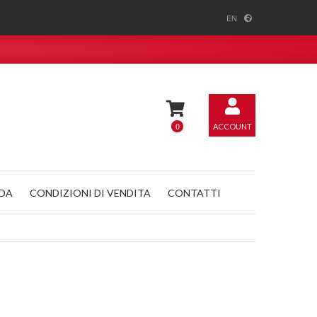
EN
0
ACCOUNT
NDA
CONDIZIONI DI VENDITA
CONTATTI