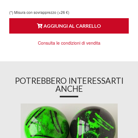
(*) Misura con sovrapprezzo (+26 €)
AGGIUNGI AL CARRELLO
Consulta le condizioni di vendita
POTREBBERO INTERESSARTI
ANCHE