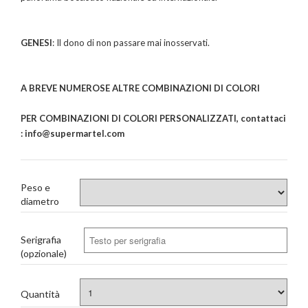
GENESI
: Il dono di non passare mai inosservati.
A BREVE NUMEROSE ALTRE COMBINAZIONI DI COLORI
PER COMBINAZIONI DI COLORI PERSONALIZZATI, contattaci
: info@supermartel.com
Peso e
diametro
Serigrafia
(opzionale)
Quantità