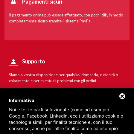
Pagamenti sicuri
Il pagamento online può essere effettuato, con pochi clik, in modo
completamente sicuro tramite il sistema PayPal.
Supporto
Siamo a vostra disposizione per qualsiasi domanda, curiosità o
chiarimento e per eventuali problemi con gli ordini.
Informativa
Noi e terze parti selezionate (come ad esempio
Google, Facebook, LinkedIn, ecc.) utilizziamo cookie o
tecnologie simili per finalità tecniche e, con il tuo
consenso, anche per altre finalità come ad esempio