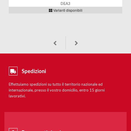
DEA3
Varianti disponibili
Spedizioni
Effettuiamo spedizioni su tutto il territorio nazionale ed
internazionale, presso il vostro domicilio, entro 15 giorni
lavorativi.