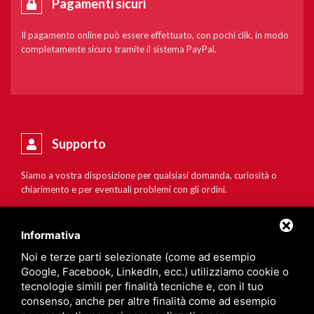
Pagamenti sicuri
Il pagamento online può essere effettuato, con pochi clik, in modo
completamente sicuro tramite il sistema PayPal.
Supporto
Siamo a vostra disposizione per qualsiasi domanda, curiosità o
chiarimento e per eventuali problemi con gli ordini.
Informativa
Noi e terze parti selezionate (come ad esempio
Google, Facebook, LinkedIn, ecc.) utilizziamo cookie o
tecnologie simili per finalità tecniche e, con il tuo
consenso, anche per altre finalità come ad esempio