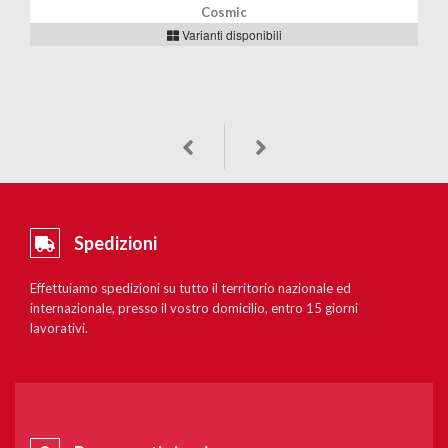
Cosmic
Varianti disponibili
Spedizioni
Effettuiamo spedizioni su tutto il territorio nazionale ed
internazionale, presso il vostro domicilio, entro 15 giorni
lavorativi.