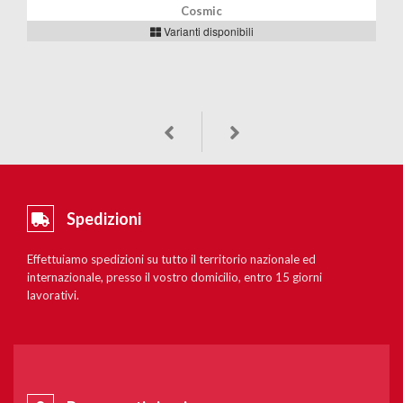
Cosmic
Varianti disponibili
Spedizioni
Effettuiamo spedizioni su tutto il territorio nazionale ed
internazionale, presso il vostro domicilio, entro 15 giorni
lavorativi.