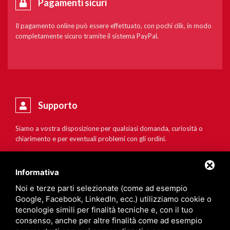
Pagamenti sicuri
Il pagamento online può essere effettuato, con pochi clik, in modo
completamente sicuro tramite il sistema PayPal.
Supporto
Siamo a vostra disposizione per qualsiasi domanda, curiosità o
chiarimento e per eventuali problemi con gli ordini.
Informativa
Noi e terze parti selezionate (come ad esempio
Google, Facebook, LinkedIn, ecc.) utilizziamo cookie o
tecnologie simili per finalità tecniche e, con il tuo
consenso, anche per altre finalità come ad esempio