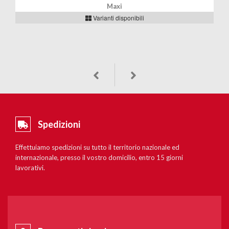
Maxi
Varianti disponibili
Spedizioni
Effettuiamo spedizioni su tutto il territorio nazionale ed
internazionale, presso il vostro domicilio, entro 15 giorni
lavorativi.