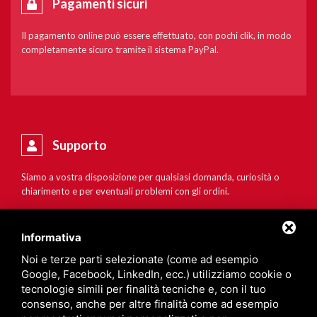
Pagamenti sicuri
Il pagamento online può essere effettuato, con pochi clik, in modo
completamente sicuro tramite il sistema PayPal.
Supporto
Siamo a vostra disposizione per qualsiasi domanda, curiosità o
chiarimento e per eventuali problemi con gli ordini.
Informativa
Noi e terze parti selezionate (come ad esempio
Google, Facebook, LinkedIn, ecc.) utilizziamo cookie o
tecnologie simili per finalità tecniche e, con il tuo
consenso, anche per altre finalità come ad esempio