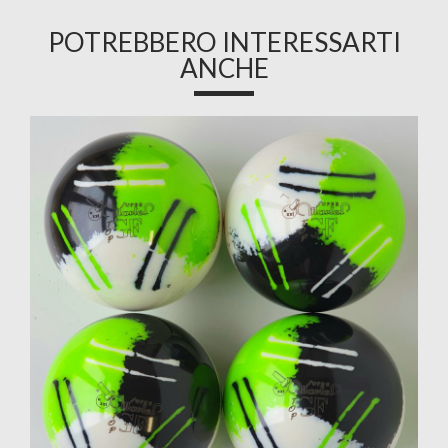
POTREBBERO INTERESSARTI
ANCHE