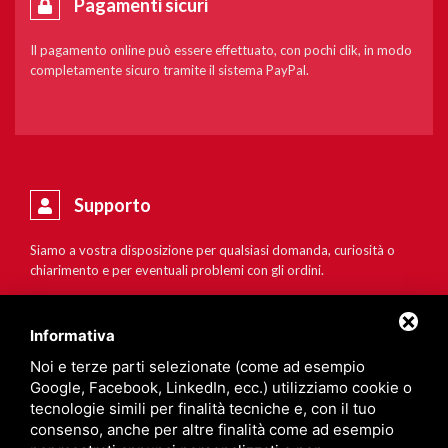
Pagamenti sicuri
Il pagamento online può essere effettuato, con pochi clik, in modo
completamente sicuro tramite il sistema PayPal.
Supporto
Siamo a vostra disposizione per qualsiasi domanda, curiosità o
chiarimento e per eventuali problemi con gli ordini.
Informativa
Noi e terze parti selezionate (come ad esempio
Google, Facebook, LinkedIn, ecc.) utilizziamo cookie o
tecnologie simili per finalità tecniche e, con il tuo
consenso, anche per altre finalità come ad esempio