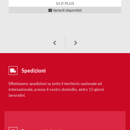
V.I.P. PLUS
Varianti disponibili
Spedizioni
Effettuiamo spedizioni su tutto il territorio nazionale ed
internazionale, presso il vostro domicilio, entro 15 giorni
lavorativi.