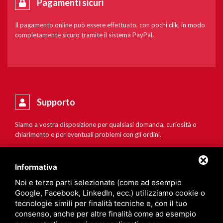
Pagamenti sicuri
Il pagamento online può essere effettuato, con pochi clik, in modo
completamente sicuro tramite il sistema PayPal.
Supporto
Siamo a vostra disposizione per qualsiasi domanda, curiosità o
chiarimento e per eventuali problemi con gli ordini.
Informativa
Noi e terze parti selezionate (come ad esempio
Google, Facebook, LinkedIn, ecc.) utilizziamo cookie o
tecnologie simili per finalità tecniche e, con il tuo
consenso, anche per altre finalità come ad esempio