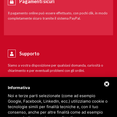
Pagamenti sicuri
Il pagamento online può essere effettuato, con pochi clik, in modo
completamente sicuro tramite il sistema PayPal.
Supporto
Siamo a vostra disposizione per qualsiasi domanda, curiosità o
chiarimento e per eventuali problemi con gli ordini.
Informativa
Noi e terze parti selezionate (come ad esempio
Google, Facebook, LinkedIn, ecc.) utilizziamo cookie o
tecnologie simili per finalità tecniche e, con il tuo
consenso, anche per altre finalità come ad esempio