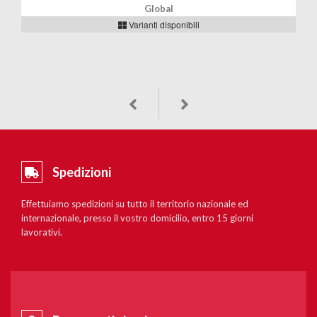
Global
Varianti disponibili
Spedizioni
Effettuiamo spedizioni su tutto il territorio nazionale ed
internazionale, presso il vostro domicilio, entro 15 giorni
lavorativi.