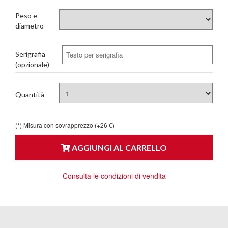
Peso e
diametro
Serigrafia
(opzionale)
Quantità
(*) Misura con sovrapprezzo (+26 €)
AGGIUNGI AL CARRELLO
Consulta le condizioni di vendita