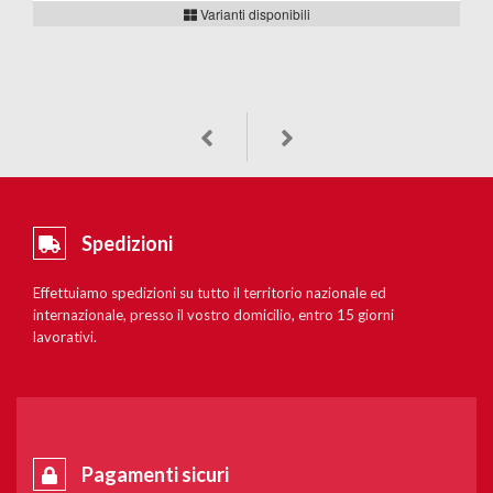
Varianti disponibili
Spedizioni
Effettuiamo spedizioni su tutto il territorio nazionale ed
internazionale, presso il vostro domicilio, entro 15 giorni
lavorativi.
Pagamenti sicuri