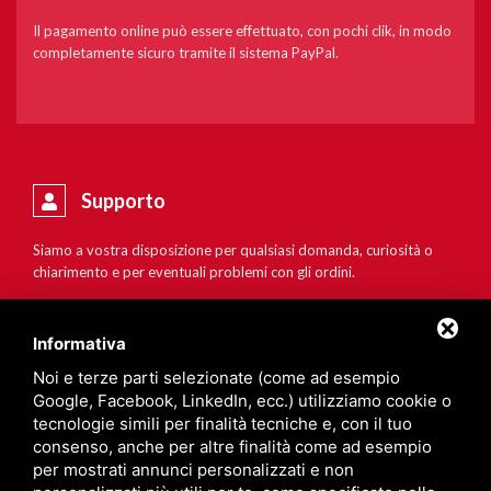
Il pagamento online può essere effettuato, con pochi clik, in modo
completamente sicuro tramite il sistema PayPal.
Supporto
Siamo a vostra disposizione per qualsiasi domanda, curiosità o
chiarimento e per eventuali problemi con gli ordini.
Informativa
Noi e terze parti selezionate (come ad esempio
Google, Facebook, LinkedIn, ecc.) utilizziamo cookie o
tecnologie simili per finalità tecniche e, con il tuo
consenso, anche per altre finalità come ad esempio
per mostrati annunci personalizzati e non