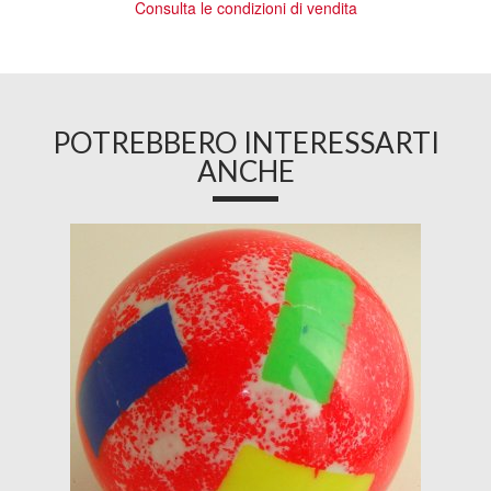
Consulta le condizioni di vendita
POTREBBERO INTERESSARTI
ANCHE