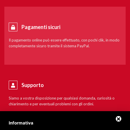
Pagamenti sicuri
Il pagamento online può essere effettuato, con pochi clik, in modo
completamente sicuro tramite il sistema PayPal.
Supporto
Siamo a vostra disposizione per qualsiasi domanda, curiosità o
chiarimento e per eventuali problemi con gli ordini.
Informativa