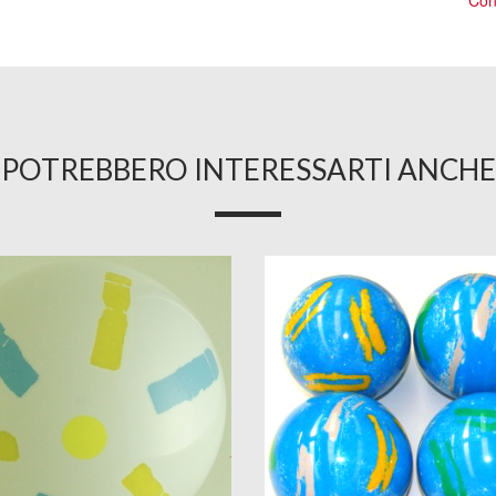
Cons
POTREBBERO INTERESSARTI ANCHE