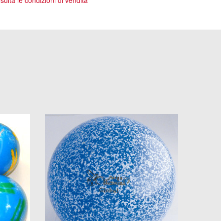
ulta le condizioni di vendita