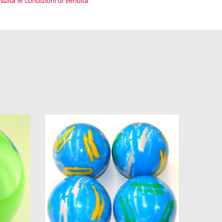
ulta le condizioni di vendita