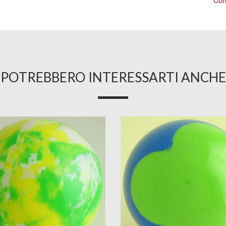
Cons
POTREBBERO INTERESSARTI ANCHE