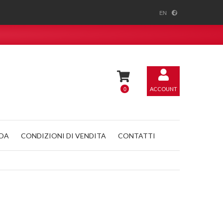
EN
0
ACCOUNT
NDA
CONDIZIONI DI VENDITA
CONTATTI