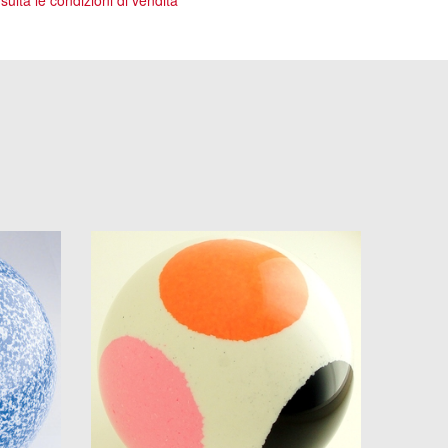
ulta le condizioni di vendita