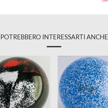
Cons
POTREBBERO INTERESSARTI ANCHE