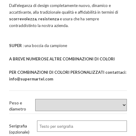
Dall'eleganza di design completamente nuovo, dinamico e
accattivante, alla tradizionale qualità e affidabilità in termini di
scorrevolezza
,
resistenza
e usura che ha sempre
contraddistinto la nostra azienda.
SUPER
: una boccia da campione
A BREVE NUMEROSE ALTRE COMBINAZIONI DI COLORI
PER COMBINAZIONI DI COLORI PERSONALIZZATI contattaci:
info@supermartel.com
Peso e
diametro
Serigrafia
(opzionale)