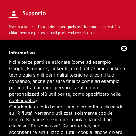
Supporto
Siamo a vostra disposizione per qualsiasi domanda, curiosità o
chiarimento e per eventuali problemi con gli ordini.
Informativa
Noi e terze parti selezionate (come ad esempio
Google, Facebook, LinkedIn, ecc.) utilizziamo cookie o
tecnologie simili per finalità tecniche e, con il tuo
consenso, anche per altre finalità come ad esempio
per mostrati annunci personalizzati e non
personalizzati più utili per te, come specificato nella
cookie policy
.
Chiudendo questo banner con la crocetta o cliccando
su "Rifiuta", verranno utilizzati solamente cookie
tecnici. Se vuoi selezionare i cookie da installare,
clicca su "Personalizza". Se preferisci, puoi
acconsentire all'utilizzo di tutti i cookie, anche diversi