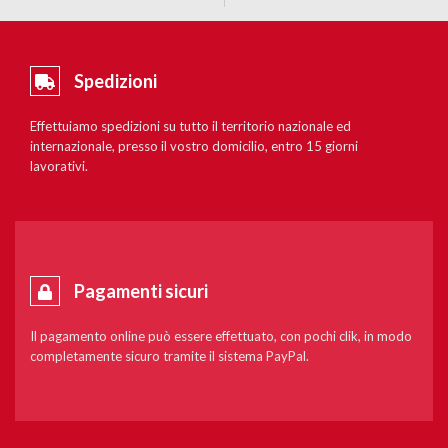
Spedizioni
Effettuiamo spedizioni su tutto il territorio nazionale ed
internazionale, presso il vostro domicilio, entro 15 giorni
lavorativi.
Pagamenti sicuri
Il pagamento online può essere effettuato, con pochi clik, in modo
completamente sicuro tramite il sistema PayPal.