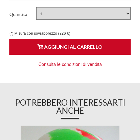
Quantità
(*) Misura con sovrapprezzo (+26 €)
AGGIUNGI AL CARRELLO
Consulta le condizioni di vendita
POTREBBERO INTERESSARTI
ANCHE