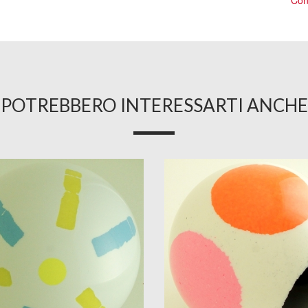
Cons
POTREBBERO INTERESSARTI ANCHE