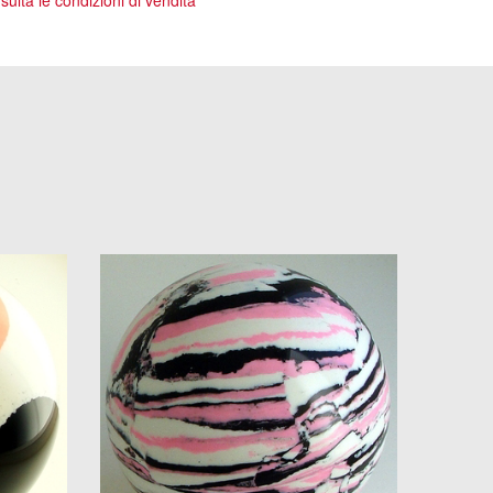
ulta le condizioni di vendita