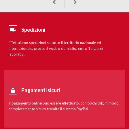
Spedizioni
Effettuiamo spedizioni su tutto il territorio nazionale ed
internazionale, presso il vostro domicilio, entro 15 giorni
lavorativi.
Pagamenti sicuri
Il pagamento online può essere effettuato, con pochi clik, in modo
completamente sicuro tramite il sistema PayPal.