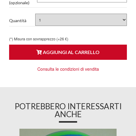
(opzionale)
Quantità
(*) Misura con sovrapprezzo (+26 €)
AGGIUNGI AL CARRELLO
Consulta le condizioni di vendita
POTREBBERO INTERESSARTI
ANCHE