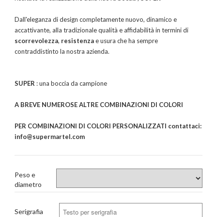
Dall'eleganza di design completamente nuovo, dinamico e
accattivante, alla tradizionale qualità e affidabilità in termini di
scorrevolezza
,
resistenza
e usura che ha sempre
contraddistinto la nostra azienda.
SUPER
: una boccia da campione
A BREVE NUMEROSE ALTRE COMBINAZIONI DI COLORI
PER COMBINAZIONI DI COLORI PERSONALIZZATI contattaci:
info@supermartel.com
Peso e
diametro
Serigrafia