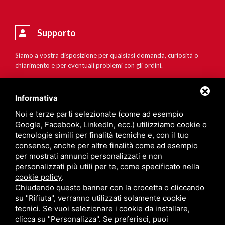
Supporto
Siamo a vostra disposizione per qualsiasi domanda, curiosità o
chiarimento e per eventuali problemi con gli ordini.
Informativa
Noi e terze parti selezionate (come ad esempio
Google, Facebook, LinkedIn, ecc.) utilizziamo cookie o
tecnologie simili per finalità tecniche e, con il tuo
consenso, anche per altre finalità come ad esempio
per mostrati annunci personalizzati e non
personalizzati più utili per te, come specificato nella
cookie policy
.
Chiudendo questo banner con la crocetta o cliccando
su "Rifiuta", verranno utilizzati solamente cookie
tecnici. Se vuoi selezionare i cookie da installare,
clicca su "Personalizza". Se preferisci, puoi