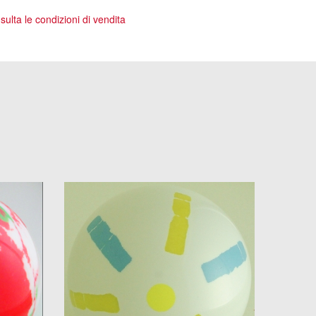
ulta le condizioni di vendita