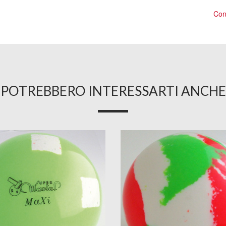
Cons
POTREBBERO INTERESSARTI ANCHE