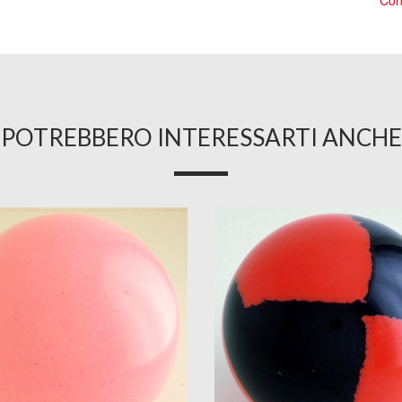
Cons
POTREBBERO INTERESSARTI ANCHE