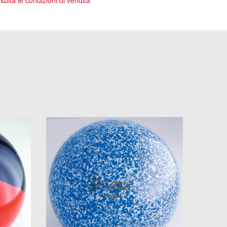
ulta le condizioni di vendita