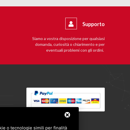
Supporto
Siamo a vostra disposizione per qualsiasi
domanda, curiosità o chiarimento e per
eventuali problemi con gli ordini.
e o tecnologie simili per finalità