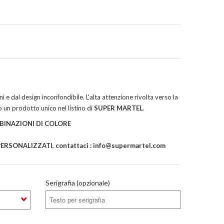
ni e dal design inconfondibile. L'alta attenzione rivolta verso la
 un prodotto unico nel listino di
SUPER MARTEL
.
BINAZIONI DI COLORE
RSONALIZZATI, contattaci : info@supermartel.com
Serigrafia (opzionale)