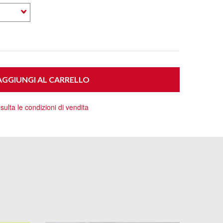
GGIUNGI AL CARRELLO
ulta le condizioni di vendita