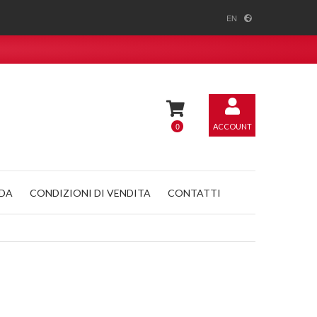
EN
0
ACCOUNT
NDA
CONDIZIONI DI VENDITA
CONTATTI