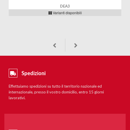
DEA3
Varianti disponibili
Spedizioni
Effettuiamo spedizioni su tutto il territorio nazionale ed
internazionale, presso il vostro domicilio, entro 15 giorni
lavorativi.