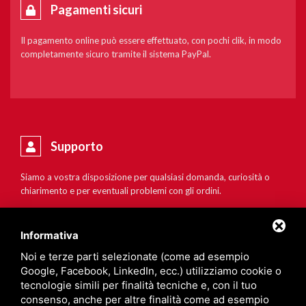
Pagamenti sicuri
Il pagamento online può essere effettuato, con pochi clik, in modo
completamente sicuro tramite il sistema PayPal.
Supporto
Siamo a vostra disposizione per qualsiasi domanda, curiosità o
chiarimento e per eventuali problemi con gli ordini.
Informativa
Noi e terze parti selezionate (come ad esempio
Google, Facebook, LinkedIn, ecc.) utilizziamo cookie o
tecnologie simili per finalità tecniche e, con il tuo
consenso, anche per altre finalità come ad esempio