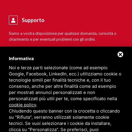
Supporto
Siamo a vostra disposizione per qualsiasi domanda, curiosità o
chiarimento e per eventuali problemi con gli ordini.
Informativa
Noi e terze parti selezionate (come ad esempio
Google, Facebook, LinkedIn, ecc.) utilizziamo cookie o
tecnologie simili per finalità tecniche e, con il tuo
consenso, anche per altre finalità come ad esempio
per mostrati annunci personalizzati e non
personalizzati più utili per te, come specificato nella
cookie policy
.
Chiudendo questo banner con la crocetta o cliccando
su "Rifiuta", verranno utilizzati solamente cookie
tecnici. Se vuoi selezionare i cookie da installare,
clicca su "Personalizza". Se preferisci, puoi