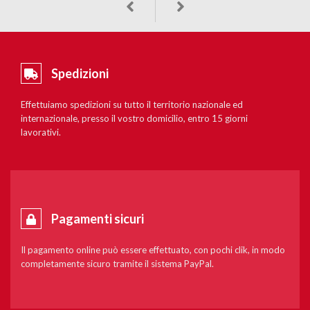
Spedizioni
Effettuiamo spedizioni su tutto il territorio nazionale ed
internazionale, presso il vostro domicilio, entro 15 giorni
lavorativi.
Pagamenti sicuri
Il pagamento online può essere effettuato, con pochi clik, in modo
completamente sicuro tramite il sistema PayPal.