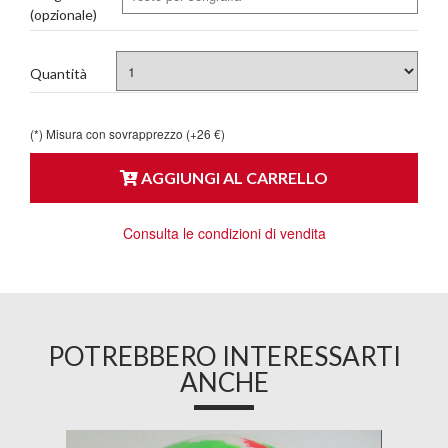
(opzionale)
Quantità
(*) Misura con sovrapprezzo (+26 €)
AGGIUNGI AL CARRELLO
Consulta le condizioni di vendita
POTREBBERO INTERESSARTI
ANCHE