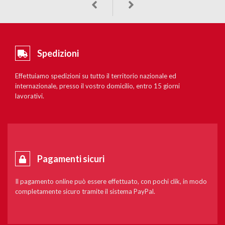
Spedizioni
Effettuiamo spedizioni su tutto il territorio nazionale ed
internazionale, presso il vostro domicilio, entro 15 giorni
lavorativi.
Pagamenti sicuri
Il pagamento online può essere effettuato, con pochi clik, in modo
completamente sicuro tramite il sistema PayPal.