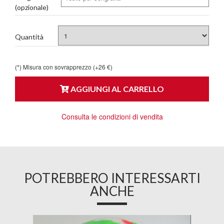
(opzionale)
Quantità
(*) Misura con sovrapprezzo (+26 €)
AGGIUNGI AL CARRELLO
Consulta le condizioni di vendita
POTREBBERO INTERESSARTI
ANCHE