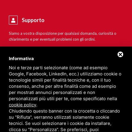
Supporto
Siamo a vostra disposizione per qualsiasi domanda, curiosità o
chiarimento e per eventuali problemi con gli ordini.
Informativa
Noi e terze parti selezionate (come ad esempio
Google, Facebook, LinkedIn, ecc.) utilizziamo cookie o
tecnologie simili per finalità tecniche e, con il tuo
consenso, anche per altre finalità come ad esempio
per mostrati annunci personalizzati e non
personalizzati più utili per te, come specificato nella
cookie policy
.
Chiudendo questo banner con la crocetta o cliccando
su "Rifiuta", verranno utilizzati solamente cookie
tecnici. Se vuoi selezionare i cookie da installare,
clicca su "Personalizza". Se preferisci, puoi