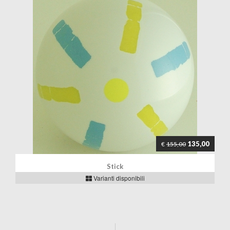
135,00
€
155,00
Stick
Varianti disponibili