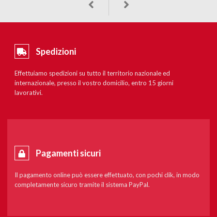
Spedizioni
Effettuiamo spedizioni su tutto il territorio nazionale ed
internazionale, presso il vostro domicilio, entro 15 giorni
lavorativi.
Pagamenti sicuri
Il pagamento online può essere effettuato, con pochi clik, in modo
completamente sicuro tramite il sistema PayPal.