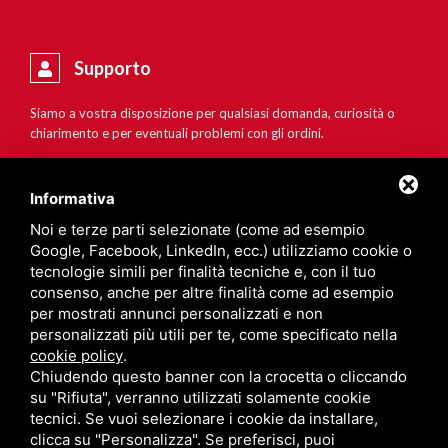
Supporto
Siamo a vostra disposizione per qualsiasi domanda, curiosità o
chiarimento e per eventuali problemi con gli ordini.
Informativa
Noi e terze parti selezionate (come ad esempio
Google, Facebook, LinkedIn, ecc.) utilizziamo cookie o
tecnologie simili per finalità tecniche e, con il tuo
consenso, anche per altre finalità come ad esempio
per mostrati annunci personalizzati e non
personalizzati più utili per te, come specificato nella
cookie policy
.
Chiudendo questo banner con la crocetta o cliccando
su "Rifiuta", verranno utilizzati solamente cookie
tecnici. Se vuoi selezionare i cookie da installare,
clicca su "Personalizza". Se preferisci, puoi