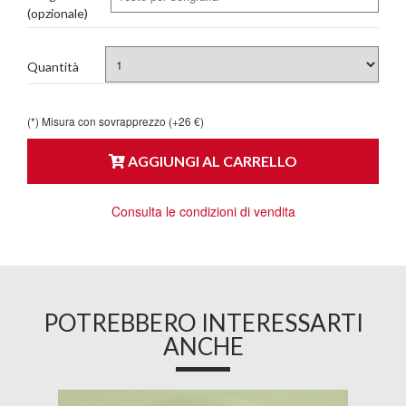
(opzionale)
Quantità
(*) Misura con sovrapprezzo (+26 €)
AGGIUNGI AL CARRELLO
Consulta le condizioni di vendita
POTREBBERO INTERESSARTI
ANCHE