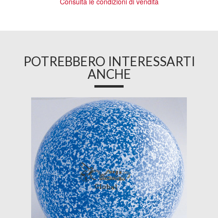
Consulta le condizioni di vendita
POTREBBERO INTERESSARTI
ANCHE