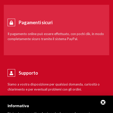
Pagamenti sicuri
Il pagamento online può essere effettuato, con pochi clik, in modo
completamente sicuro tramite il sistema PayPal.
Supporto
Siamo a vostra disposizione per qualsiasi domanda, curiosità o
chiarimento e per eventuali problemi con gli ordini.
Informativa