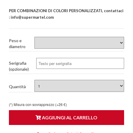
PER COMBINAZIONI DI COLORI PERSONALIZZATI, contattaci
: info@supermartel.com
Peso e
diametro
Serigrafia
(opzionale)
Quantità
(*) Misura con sovrapprezzo (+26 €)
AGGIUNGI AL CARRELLO