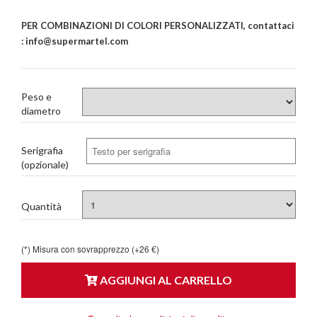
PER COMBINAZIONI DI COLORI PERSONALIZZATI, contattaci
: info@supermartel.com
Peso e
diametro
Serigrafia
(opzionale)
Quantità
(*) Misura con sovrapprezzo (+26 €)
AGGIUNGI AL CARRELLO