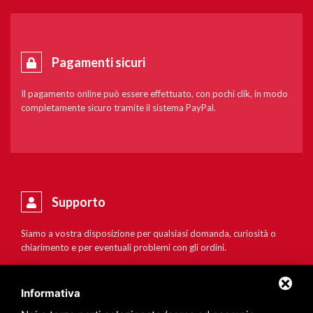
Pagamenti sicuri
Il pagamento online può essere effettuato, con pochi clik, in modo
completamente sicuro tramite il sistema PayPal.
Supporto
Siamo a vostra disposizione per qualsiasi domanda, curiosità o
chiarimento e per eventuali problemi con gli ordini.
Informativa