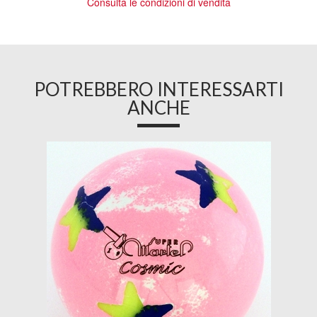
Consulta le condizioni di vendita
POTREBBERO INTERESSARTI
ANCHE