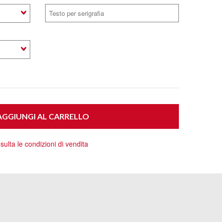
GGIUNGI AL CARRELLO
ulta le condizioni di vendita