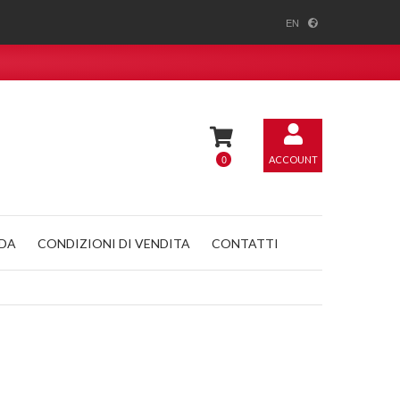
EN
0
ACCOUNT
NDA
CONDIZIONI DI VENDITA
CONTATTI