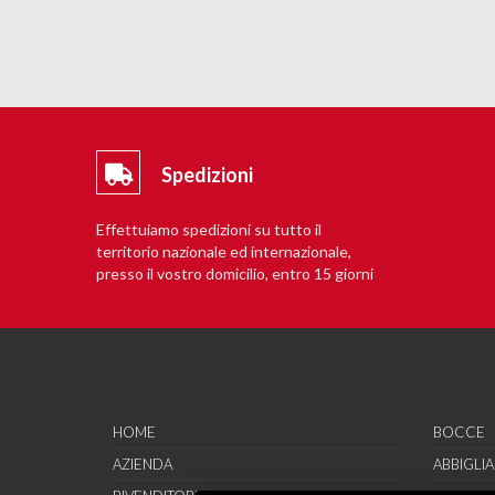
Spedizioni
Effettuiamo spedizioni su tutto il
territorio nazionale ed internazionale,
presso il vostro domicilio, entro 15 giorni
lavorativi.
HOME
BOCCE
AZIENDA
ABBIGLI