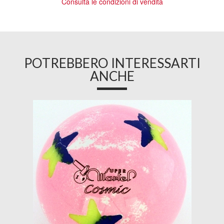
Consulta le condizioni di vendita
POTREBBERO INTERESSARTI
ANCHE