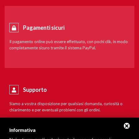
Pagamenti sicuri
Il pagamento online può essere effettuato, con pochi clik, in modo
completamente sicuro tramite il sistema PayPal.
Supporto
Siamo a vostra disposizione per qualsiasi domanda, curiosità o
chiarimento e per eventuali problemi con gli ordini.
Informativa