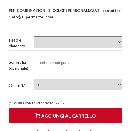
PER COMBINAZIONI DI COLORI PERSONALIZZATI, contattaci
: info@supermartel.com
Peso e
diametro
Serigrafia
(opzionale)
Quantità
(*) Misura con sovrapprezzo (+26 €)
AGGIUNGI AL CARRELLO