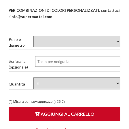
PER COMBINAZIONI DI COLORI PERSONALIZZATI, contattaci
: info@supermartel.com
Peso e
diametro
Serigrafia
(opzionale)
Quantità
(*) Misura con sovrapprezzo (+26 €)
AGGIUNGI AL CARRELLO