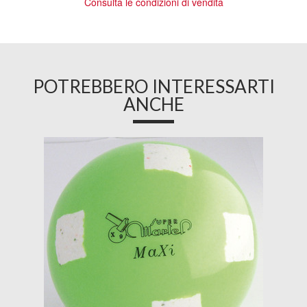
Consulta le condizioni di vendita
POTREBBERO INTERESSARTI
ANCHE