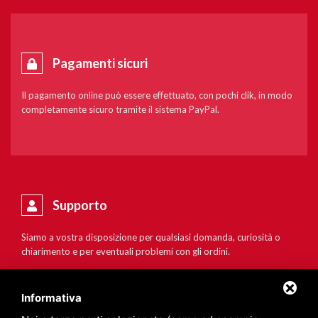
Pagamenti sicuri
Il pagamento online può essere effettuato, con pochi clik, in modo
completamente sicuro tramite il sistema PayPal.
Supporto
Siamo a vostra disposizione per qualsiasi domanda, curiosità o
chiarimento e per eventuali problemi con gli ordini.
Informativa