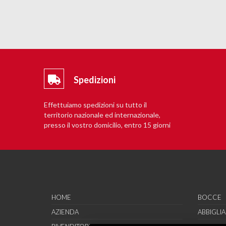
Spedizioni
Effettuiamo spedizioni su tutto il
territorio nazionale ed internazionale,
presso il vostro domicilio, entro 15 giorni
lavorativi.
HOME
BOCCE
AZIENDA
ABBIGLI