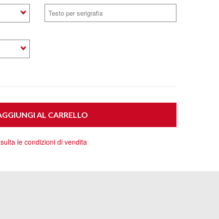
GGIUNGI AL CARRELLO
ulta le condizioni di vendita