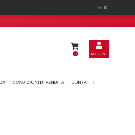
EN
0
ACCOUNT
NDA
CONDIZIONI DI VENDITA
CONTATTI