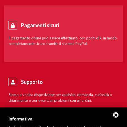
Pagamenti sicuri
Il pagamento online può essere effettuato, con pochi clik, in modo
completamente sicuro tramite il sistema PayPal.
Supporto
Siamo a vostra disposizione per qualsiasi domanda, curiosità o
chiarimento e per eventuali problemi con gli ordini.
Informativa