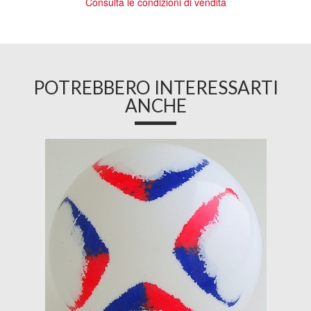
Consulta le condizioni di vendita
POTREBBERO INTERESSARTI
ANCHE