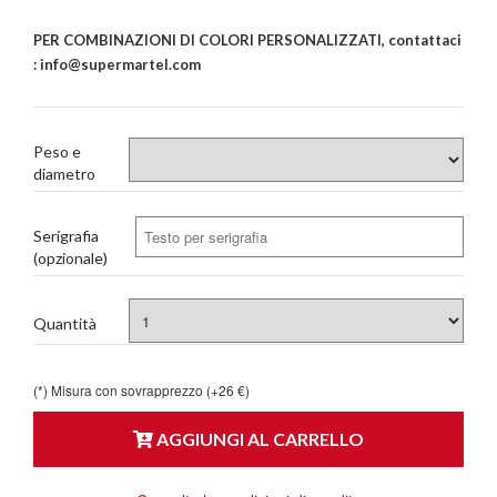
PER COMBINAZIONI DI COLORI PERSONALIZZATI, contattaci
: info@supermartel.com
Peso e
diametro
Serigrafia
(opzionale)
Quantità
(*) Misura con sovrapprezzo (+26 €)
AGGIUNGI AL CARRELLO