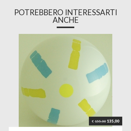
POTREBBERO INTERESSARTI
ANCHE
135,00
€
155,00