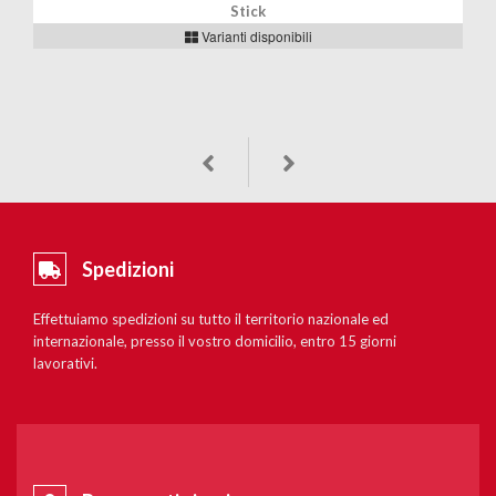
Stick
Varianti disponibili
Spedizioni
Effettuiamo spedizioni su tutto il territorio nazionale ed
internazionale, presso il vostro domicilio, entro 15 giorni
lavorativi.