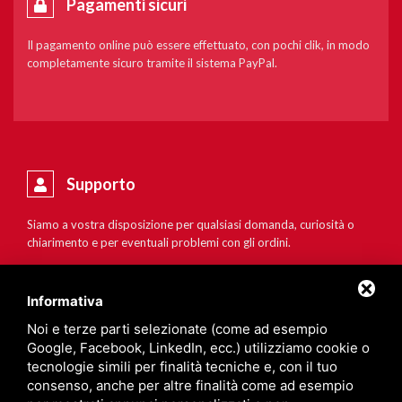
Pagamenti sicuri
Il pagamento online può essere effettuato, con pochi clik, in modo
completamente sicuro tramite il sistema PayPal.
Supporto
Siamo a vostra disposizione per qualsiasi domanda, curiosità o
chiarimento e per eventuali problemi con gli ordini.
Informativa
Noi e terze parti selezionate (come ad esempio
Google, Facebook, LinkedIn, ecc.) utilizziamo cookie o
tecnologie simili per finalità tecniche e, con il tuo
consenso, anche per altre finalità come ad esempio