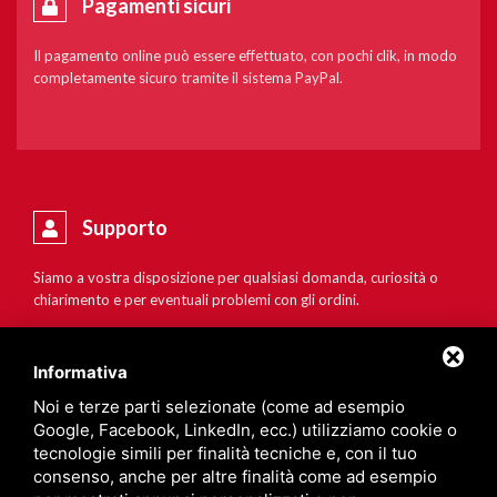
Pagamenti sicuri
Il pagamento online può essere effettuato, con pochi clik, in modo
completamente sicuro tramite il sistema PayPal.
Supporto
Siamo a vostra disposizione per qualsiasi domanda, curiosità o
chiarimento e per eventuali problemi con gli ordini.
Informativa
Noi e terze parti selezionate (come ad esempio
Google, Facebook, LinkedIn, ecc.) utilizziamo cookie o
tecnologie simili per finalità tecniche e, con il tuo
consenso, anche per altre finalità come ad esempio