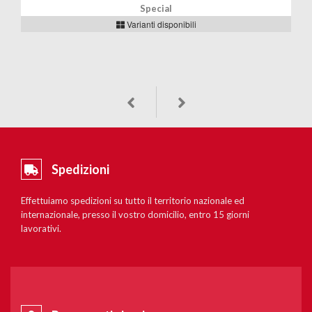
Special
Varianti disponibili
Spedizioni
Effettuiamo spedizioni su tutto il territorio nazionale ed
internazionale, presso il vostro domicilio, entro 15 giorni
lavorativi.