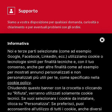
Supporto
Siamo a vostra disposizione per qualsiasi domanda, curiosità o
chiarimento e per eventuali problemi con gli ordini.
Informativa
Noi e terze parti selezionate (come ad esempio
Google, Facebook, LinkedIn, ecc.) utilizziamo cookie o
tecnologie simili per finalità tecniche e, con il tuo
consenso, anche per altre finalità come ad esempio
per mostrati annunci personalizzati e non
personalizzati più utili per te, come specificato nella
cookie policy
.
Chiudendo questo banner con la crocetta o cliccando
su "Rifiuta", verranno utilizzati solamente cookie
tecnici. Se vuoi selezionare i cookie da installare,
clicca su "Personalizza". Se preferisci, puoi
acconsentire all'utilizzo di tutti i cookie, anche diversi