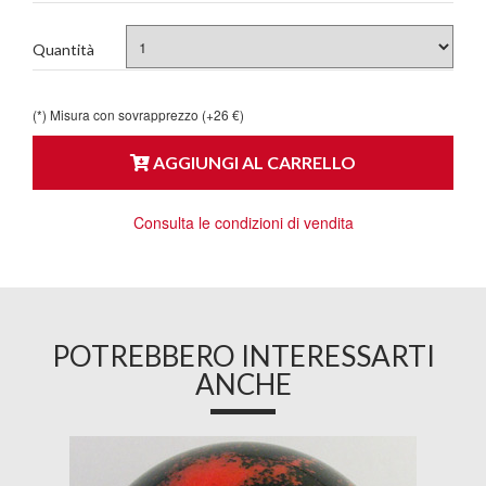
Quantità
(*) Misura con sovrapprezzo (+26 €)
AGGIUNGI AL CARRELLO
Consulta le condizioni di vendita
POTREBBERO INTERESSARTI
ANCHE