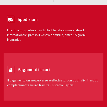
Spedizioni
Effettuiamo spedizioni su tutto il territorio nazionale ed
internazionale, presso il vostro domicilio, entro 15 giorni
lavorativi.
Pagamenti sicuri
Il pagamento online può essere effettuato, con pochi clik, in modo
completamente sicuro tramite il sistema PayPal.