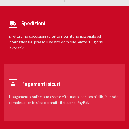
Spedizioni
Effettuiamo spedizioni su tutto il territorio nazionale ed
internazionale, presso il vostro domicilio, entro 15 giorni
lavorativi.
Pagamenti sicuri
Il pagamento online può essere effettuato, con pochi clik, in modo
completamente sicuro tramite il sistema PayPal.