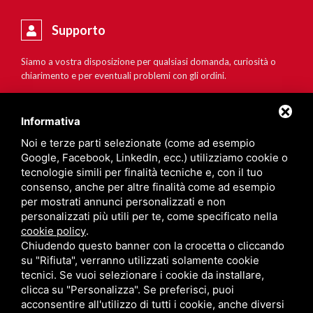
Supporto
Siamo a vostra disposizione per qualsiasi domanda, curiosità o
chiarimento e per eventuali problemi con gli ordini.
Informativa
Noi e terze parti selezionate (come ad esempio
Google, Facebook, LinkedIn, ecc.) utilizziamo cookie o
tecnologie simili per finalità tecniche e, con il tuo
consenso, anche per altre finalità come ad esempio
per mostrati annunci personalizzati e non
personalizzati più utili per te, come specificato nella
cookie policy
.
Chiudendo questo banner con la crocetta o cliccando
su "Rifiuta", verranno utilizzati solamente cookie
tecnici. Se vuoi selezionare i cookie da installare,
clicca su "Personalizza". Se preferisci, puoi
acconsentire all'utilizzo di tutti i cookie, anche diversi