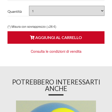
Quantità
(*) Misura con sovrapprezzo (+26 €)
AGGIUNGI AL CARRELLO
Consulta le condizioni di vendita
POTREBBERO INTERESSARTI
ANCHE